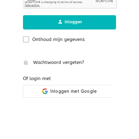
Inloggen
Onthoud mijn gegevens
Wachtwoord vergeten?
Of login met