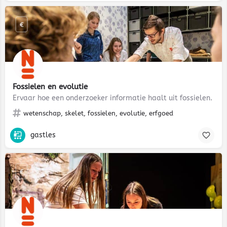
€
Fossielen en evolutie
Ervaar hoe een onderzoeker informatie haalt uit fossielen.
wetenschap, skelet, fossielen, evolutie, erfgoed
gastles
€