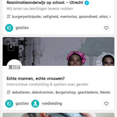
Reanimatieonderwijs op school - Utrecht
Wij leren uw leerlingen levens redden
burgerparticipatie, veiligheid, mentorles, gezondheid, ehbo, rea
gastles
€
Echte mannen, echte vrouwen?
Interactieve rondleiding & spellen over gender
debatteren, debatvormen, Burgerschap, geschiedenis, Wereldbur
gastles
rondleiding