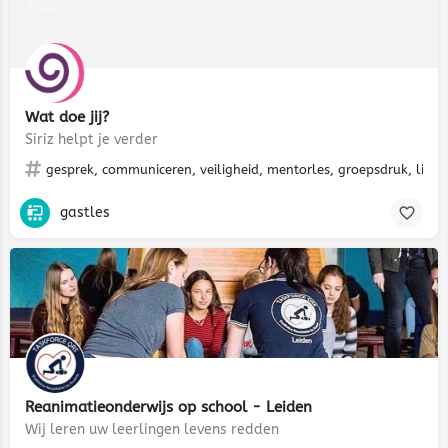
Wat doe jij?
Siriz helpt je verder
gesprek, communiceren, veiligheid, mentorles, groepsdruk, liefde
gastles
Reanimatieonderwijs op school - Leiden
Wij leren uw leerlingen levens redden