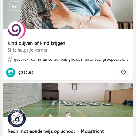
€€
Kind blijven of kind krijgen
Siriz helpt je verder
gesprek, communiceren, veiligheid, mentorles, groepsdruk, liefde
gastles
Reanimatieonderwijs op school - Maastricht