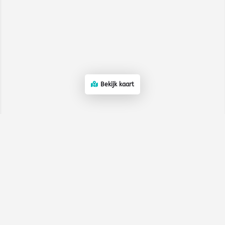
Bekijk kaart