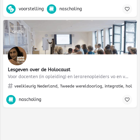
voorstelling
nascholing
Gratis
Lesgeven over de Holocaust
Voor docenten (in opleiding) en lerarenopleiders vo en vmbo
veelkleurig Nederland, Tweede wereldoorlog, integratie, holoca
nascholing