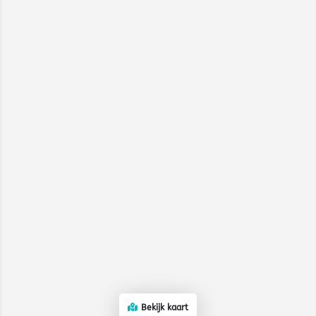
Bekijk kaart