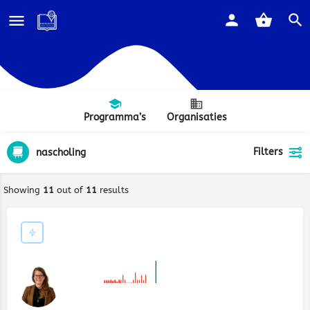
Programma’s
Organisaties
Filters
nascholing
Showing
11
out of
11
results
€€