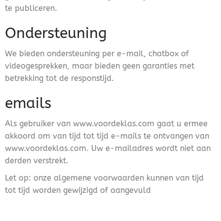
te publiceren.
Ondersteuning
We bieden ondersteuning per e-mail, chatbox of
videogesprekken, maar bieden geen garanties met
betrekking tot de responstijd.
emails
Als gebruiker van www.voordeklas.com gaat u ermee
akkoord om van tijd tot tijd e-mails te ontvangen van
www.voordeklas.com. Uw e-mailadres wordt niet aan
derden verstrekt.
Let op: onze algemene voorwaarden kunnen van tijd
tot tijd worden gewijzigd of aangevuld