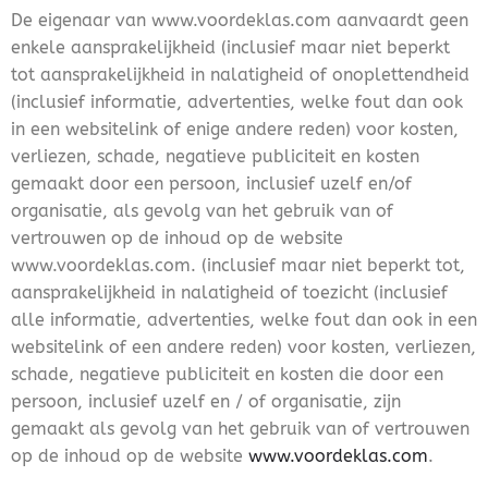
De eigenaar van www.voordeklas.com aanvaardt geen
enkele aansprakelijkheid (inclusief maar niet beperkt
tot aansprakelijkheid in nalatigheid of onoplettendheid
(inclusief informatie, advertenties, welke fout dan ook
in een websitelink of enige andere reden) voor kosten,
verliezen, schade, negatieve publiciteit en kosten
gemaakt door een persoon, inclusief uzelf en/of
organisatie, als gevolg van het gebruik van of
vertrouwen op de inhoud op de website
www.voordeklas.com. (inclusief maar niet beperkt tot,
aansprakelijkheid in nalatigheid of toezicht (inclusief
alle informatie, advertenties, welke fout dan ook in een
websitelink of een andere reden) voor kosten, verliezen,
schade, negatieve publiciteit en kosten die door een
persoon, inclusief uzelf en / of organisatie, zijn
gemaakt als gevolg van het gebruik van of vertrouwen
op de inhoud op de website
www.voordeklas.com
.