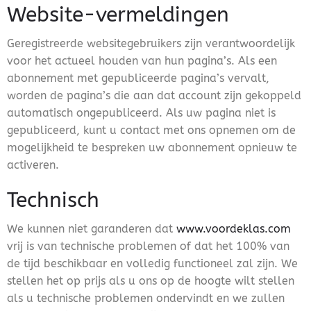
Website-vermeldingen
Geregistreerde websitegebruikers zijn verantwoordelijk
voor het actueel houden van hun pagina’s. Als een
abonnement met gepubliceerde pagina’s vervalt,
worden de pagina’s die aan dat account zijn gekoppeld
automatisch ongepubliceerd. Als uw pagina niet is
gepubliceerd, kunt u contact met ons opnemen om de
mogelijkheid te bespreken uw abonnement opnieuw te
activeren.
Technisch
We kunnen niet garanderen dat
www.voordeklas.com
vrij is van technische problemen of dat het 100% van
de tijd beschikbaar en volledig functioneel zal zijn. We
stellen het op prijs als u ons op de hoogte wilt stellen
als u technische problemen ondervindt en we zullen