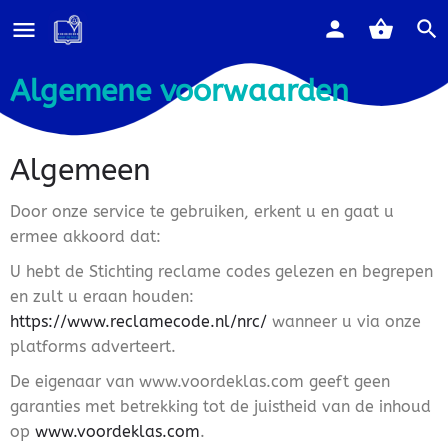
Algemene voorwaarden
Algemeen
Door onze service te gebruiken, erkent u en gaat u
ermee akkoord dat:
U hebt de Stichting reclame codes gelezen en begrepen
en zult u eraan houden:
https://www.reclamecode.nl/nrc/
wanneer u via onze
platforms adverteert.
De eigenaar van www.voordeklas.com geeft geen
garanties met betrekking tot de juistheid van de inhoud
op
www.voordeklas.com
.