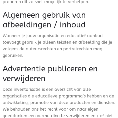
proberen dit zo snel mogelijk te verhelpen.
Algemeen gebruik van
afbeeldingen / inhoud
Wanneer je jouw organisatie en educatief aanbod
toevoegt gebruik je alleen teksten en afbeelding die je
volgens de auteursrechten en portretrechten mag
gebruiken.
Advertentie publiceren en
verwijderen
Deze inventarisatie is een overzicht van alle
organisaties die educatieve programma’s hebben en de
ontwikkeling, promotie van deze producten en diensten.
We behouden ons het recht voor om naar eigen
goeddunken een vermelding te verwijderen en / of niet