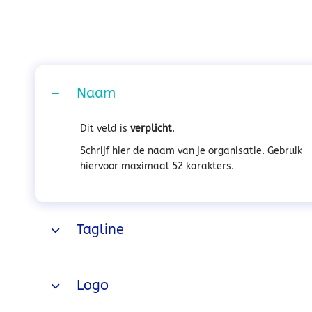
Naam
Dit veld is
verplicht
.
Schrijf hier de naam van je organisatie. Gebruik
hiervoor maximaal 52 karakters.
Tagline
Logo