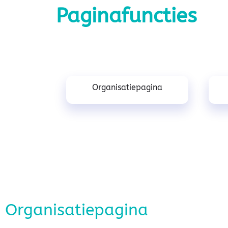
Paginafuncties
Organisatiepagina
Organisatiepagina