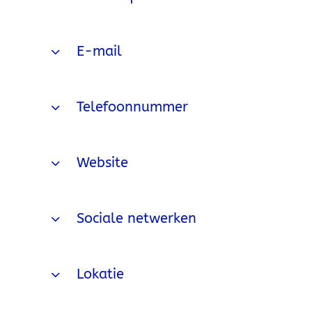
E-mail
Telefoonnummer
Website
Sociale netwerken
Lokatie