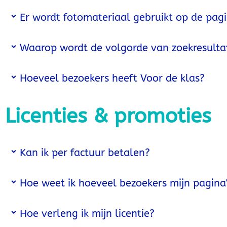
Er wordt fotomateriaal gebruikt op de pagi
Waarop wordt de volgorde van zoekresulta
Hoeveel bezoekers heeft Voor de klas?
Licenties & promoties
Kan ik per factuur betalen?
Hoe weet ik hoeveel bezoekers mijn pagina
Hoe verleng ik mijn licentie?