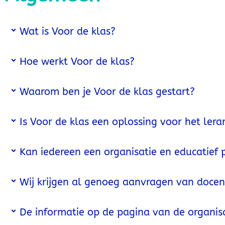
Wat is Voor de klas?
Hoe werkt Voor de klas?
Waarom ben je Voor de klas gestart?
Is Voor de klas een oplossing voor het lera
Kan iedereen een organisatie en educatie
Wij krijgen al genoeg aanvragen van docent
De informatie op de pagina van de organisat