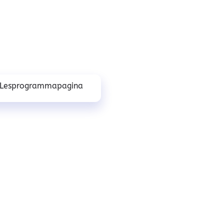
Lesprogrammapagina