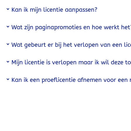
Kan ik mijn licentie aanpassen?
Wat zijn paginapromoties en hoe werkt het
Wat gebeurt er bij het verlopen van een lic
Mijn licentie is verlopen maar ik wil deze t
Kan ik een proeflicentie afnemen voor ee