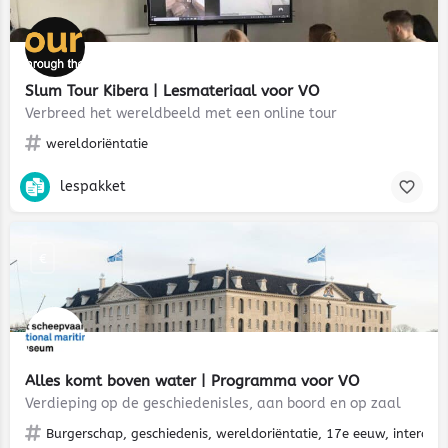
Slum Tour Kibera | Lesmateriaal voor VO
Verbreed het wereldbeeld met een online tour
wereldoriëntatie
lespakket
€
Alles komt boven water | Programma voor VO
Verdieping op de geschiedenisles, aan boord en op zaal
Burgerschap, geschiedenis, wereldoriëntatie, 17e eeuw, interact