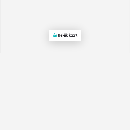
Bekijk kaart