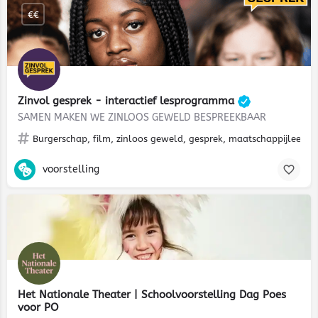
€€
Zinvol gesprek - interactief lesprogramma
SAMEN MAKEN WE ZINLOOS GEWELD BESPREEKBAAR
Burgerschap, film, zinloos geweld, gesprek, maatschappijleer, poli
voorstelling
Het Nationale Theater | Schoolvoorstelling Dag Poes
voor PO