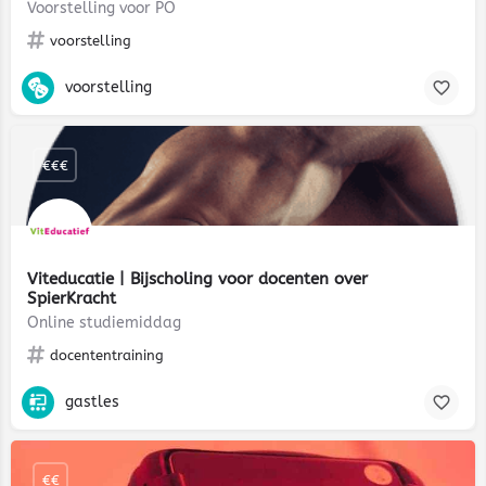
Voorstelling voor PO
voorstelling
voorstelling
€€€
Viteducatie | Bijscholing voor docenten over
SpierKracht
Online studiemiddag
docententraining
gastles
€€