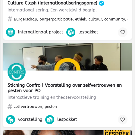
Culture Clash (internationaliseringsgame)
Internationalisering. Een wereldwijd begrip.
Burgerschap, burgerparticipatie, ethiek, cultuur, community, diver
internationaal project
lespakket
Stiching Confro | Voorstelling over zelfvertrouwen en
pesten voor PO
Interactieve training en theatervoorstelling
zelfvertrouwen, pesten
voorstelling
lespakket