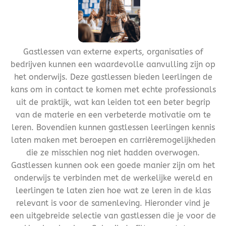
Gastlessen van externe experts, organisaties of
bedrijven kunnen een waardevolle aanvulling zijn op
het onderwijs. Deze gastlessen bieden leerlingen de
kans om in contact te komen met echte professionals
uit de praktijk, wat kan leiden tot een beter begrip
van de materie en een verbeterde motivatie om te
leren. Bovendien kunnen gastlessen leerlingen kennis
laten maken met beroepen en carrièremogelijkheden
die ze misschien nog niet hadden overwogen.
Gastlessen kunnen ook een goede manier zijn om het
onderwijs te verbinden met de werkelijke wereld en
leerlingen te laten zien hoe wat ze leren in de klas
relevant is voor de samenleving. Hieronder vind je
een uitgebreide selectie van gastlessen die je voor de