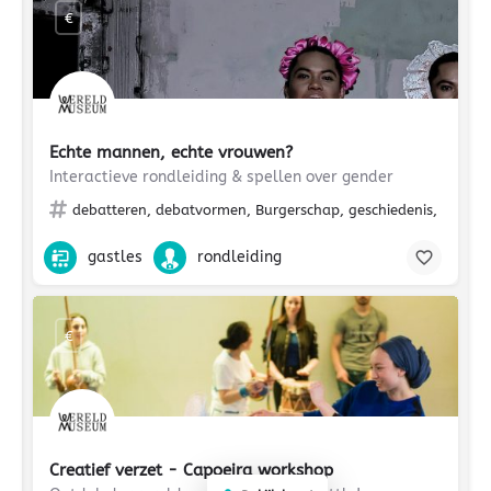
€
Echte mannen, echte vrouwen?
Interactieve rondleiding & spellen over gender
debatteren, debatvormen, Burgerschap, geschiedenis, Wereld
gastles
rondleiding
€
Creatief verzet - Capoeira workshop