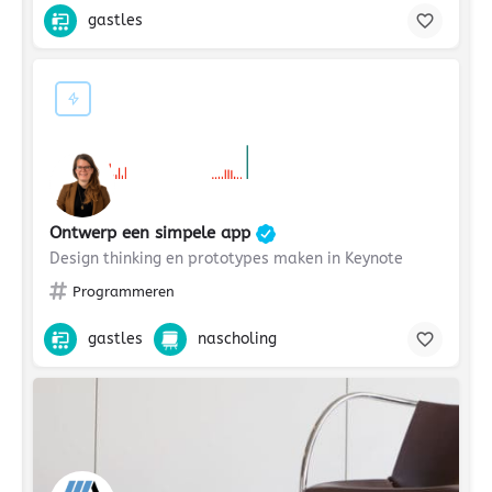
gastles
€€
Ontwerp een simpele app
Design thinking en prototypes maken in Keynote
Programmeren
gastles
nascholing