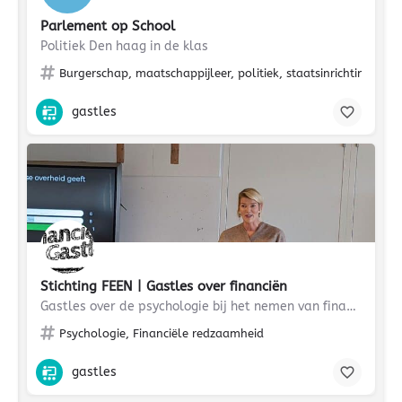
Parlement op School
Politiek Den haag in de klas
Burgerschap, maatschappijleer, politiek, staatsinrichting, Ste
gastles
Stichting FEEN | Gastles over financiën
Gastles over de psychologie bij het nemen van financiële beslissingen
Psychologie, Financiële redzaamheid
gastles