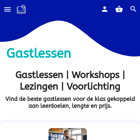
Gastlessen
Gastlessen | Workshops |
Lezingen | Voorlichting
Vind de beste gastlessen voor de klas gekoppeld
aan leerdoelen, lengte en prijs.