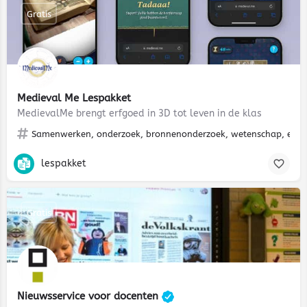
Gratis
Medieval Me Lespakket
MedievalMe brengt erfgoed in 3D tot leven in de klas
Samenwerken, onderzoek, bronnenonderzoek, wetenschap, erfgo
lespakket
Gratis
Nieuwsservice voor docenten