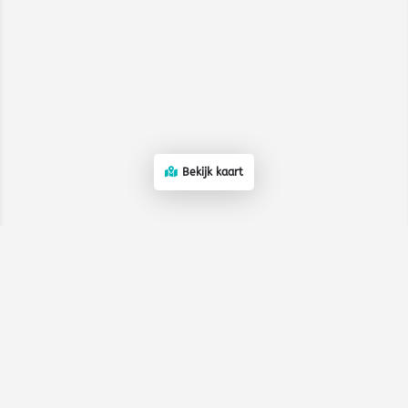
Bekijk kaart