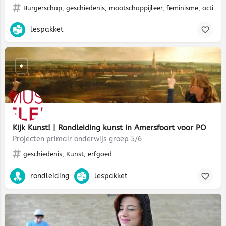
Burgerschap, geschiedenis, maatschappijleer, feminisme, activis
lespakket
€
Kijk Kunst! | Rondleiding kunst in Amersfoort voor PO
Projecten primair onderwijs groep 5/6
geschiedenis, Kunst, erfgoed
rondleiding
lespakket