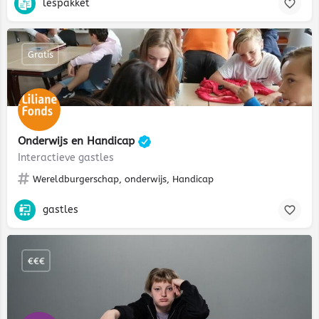
lespakket
Gratis
Onderwijs en Handicap
Interactieve gastles
Wereldburgerschap, onderwijs, Handicap
gastles
€€€