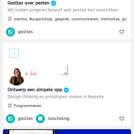
Gastles over pesten
Wij maken jongeren bewust wat pesten kan aanrichten
mentor, Burgerschap, gesprek, communiceren, mentorles, groepsd
gastles
€€
Ontwerp een simpele app
Design thinking en prototypes maken in Keynote
Programmeren
gastles
nascholing