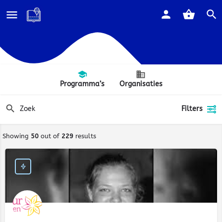
Programma’s
Organisaties
Filters
Showing
50
out of
229
results