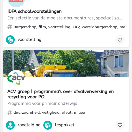
IDFA schoolvoorstellingen
Een selectie van de mooiste documentaires, speciaal samengesteld voor het onderwijs.
Burgerschap, film, voorstelling, CKV, Wereldburgerschap, mentor
voorstelling
ACV groep | programma's over afvalverwerking en
recycling voor PO
Programma voor primair onderwijs
duurzaamheid, veiligheid, afval, milieu
rondleiding
lespakket