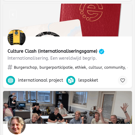
€
Culture Clash (internationaliseringsgame)
Internationalisering. Een wereldwijd begrip.
Burgerschap, burgerparticipatie, ethiek, cultuur, community, diver
internationaal project
lespakket
€