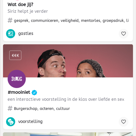
Wat doe jij?
Siriz helpt je verder
gesprek, communiceren, veiligheid, mentorles, groepsdruk, liefde
gastles
€€€
#mooiniet
een interactieve voorstelling in de klas over liefde en sex
Burgerschap, acteren, cultuur
voorstelling