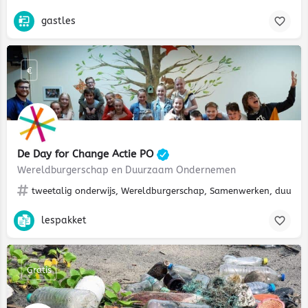
gastles
€
De Day for Change Actie PO
Wereldburgerschap en Duurzaam Ondernemen
tweetalig onderwijs, Wereldburgerschap, Samenwerken, duurz
lespakket
Gratis