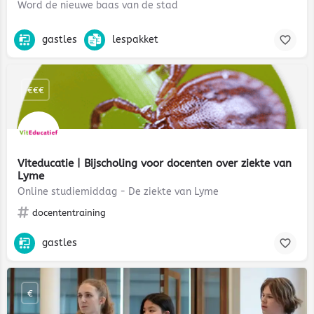
Word de nieuwe baas van de stad
gastles
lespakket
€€€
Viteducatie | Bijscholing voor docenten over ziekte van
Lyme
Online studiemiddag - De ziekte van Lyme
docententraining
gastles
€