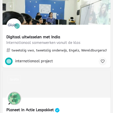
€
Digitaal uitwisselen met India
Internationaal samenwerken vanuit de klas
tweetalig vwo, tweetalig onderwijs, Engels, Wereldburgerschap, cu
internationaal project
Gratis
Planeet in Actie Lespakket