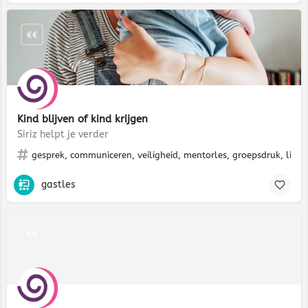
€€
Kind blijven of kind krijgen
Siriz helpt je verder
gesprek, communiceren, veiligheid, mentorles, groepsdruk, liefde
gastles
€€