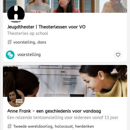
Jeugdtheater | Theaterlessen voor VO
Theaterles op school
voorstelling, dans
voorstelling
Anne Frank - een geschiedenis voor vandaag
Een reizende tentoonstelling voor iedereen vanaf 11 jaar
Tweede wereldoorlog, holocaust, herdenken