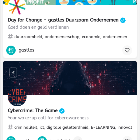
Day for Change - gastles Duurzaam Ondernemen
Goed doen en geld verdienen
duurzaamheid, ondernemerschap, economie, ondernemen
gastles
€
Cybercrime: The Game
Your wake-up call for cyberawareness
criminaliteit, ict, digitale geletterdheid, E-LEARNING, innovatie, 