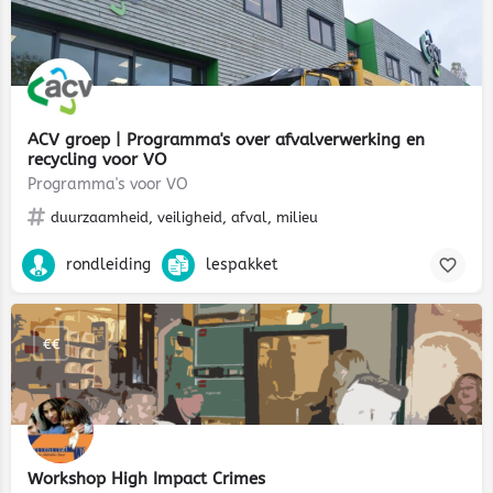
ACV groep | Programma's over afvalverwerking en
recycling voor VO
Programma's voor VO
duurzaamheid, veiligheid, afval, milieu
rondleiding
lespakket
€€
Workshop High Impact Crimes