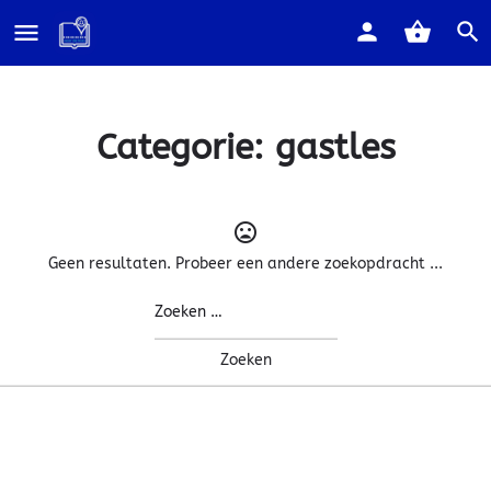
Categorie:
gastles
Geen resultaten. Probeer een andere zoekopdracht ...