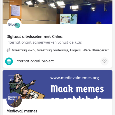
€
Digitaal uitwisselen met China
Internationaal samenwerken vanuit de klas
tweetalig vwo, tweetalig onderwijs, Engels, Wereldburgerschap, cu
internationaal project
Gratis
Medieval memes