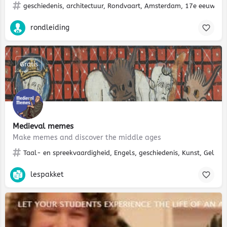
geschiedenis, architectuur, Rondvaart, Amsterdam, 17e eeuw, stad
rondleiding
Gratis
Medieval memes
Make memes and discover the middle ages
Taal- en spreekvaardigheid, Engels, geschiedenis, Kunst, Geloof,
lespakket