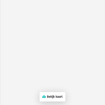
Bekijk kaart