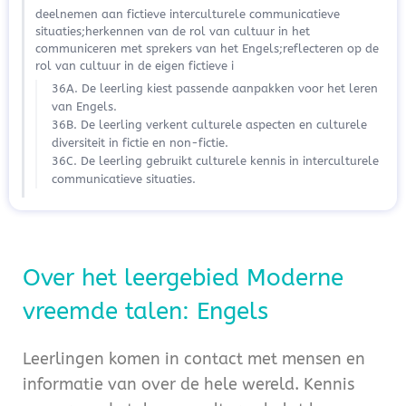
deelnemen aan fictieve interculturele communicatieve
situaties;herkennen van de rol van cultuur in het
communiceren met sprekers van het Engels;reflecteren op de
rol van cultuur in de eigen fictieve i
36A. De leerling kiest passende aanpakken voor het leren
van Engels.
36B. De leerling verkent culturele aspecten en culturele
diversiteit in fictie en non-fictie.
36C. De leerling gebruikt culturele kennis in interculturele
communicatieve situaties.
Over het leergebied Moderne
vreemde talen: Engels
Leerlingen komen in contact met mensen en
informatie van over de hele wereld. Kennis