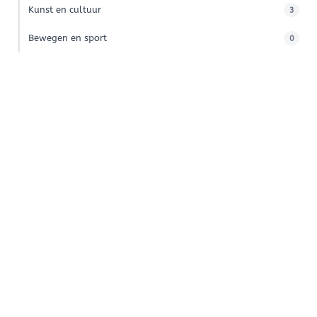
Kunst en cultuur
3
Bewegen en sport
0