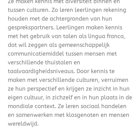
Ze maken kennis met diversiteit binnen en
tussen culturen. Zo leren leerlingen rekening
houden met de achtergronden van hun
gesprekspartners. Leerlingen maken kennis
met het gebruik van talen als lingua franca,
dat wil zeggen als gemeenschappelijk
communicatiemiddel tussen mensen met
verschillende thuistalen en
taalvaardigheidsniveaus. Door kennis te
maken met verschillende culturen, verruimen
ze hun perspectief en krijgen ze inzicht in hun
eigen cultuur, in zichzelf en in hun plaats in de
mondiale context. Ze leren sociaal handelen
en samenwerken met klasgenoten en mensen
wereldwijd.