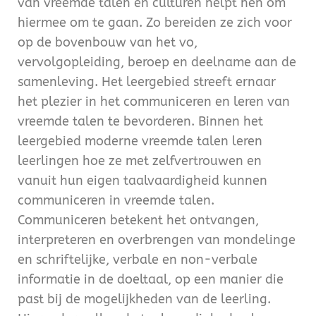
van vreemde talen en culturen helpt hen om
hiermee om te gaan. Zo bereiden ze zich voor
op de bovenbouw van het vo,
vervolgopleiding, beroep en deelname aan de
samenleving. Het leergebied streeft ernaar
het plezier in het communiceren en leren van
vreemde talen te bevorderen. Binnen het
leergebied moderne vreemde talen leren
leerlingen hoe ze met zelfvertrouwen en
vanuit hun eigen taalvaardigheid kunnen
communiceren in vreemde talen.
Communiceren betekent het ontvangen,
interpreteren en overbrengen van mondelinge
en schriftelijke, verbale en non-verbale
informatie in de doeltaal, op een manier die
past bij de mogelijkheden van de leerling.