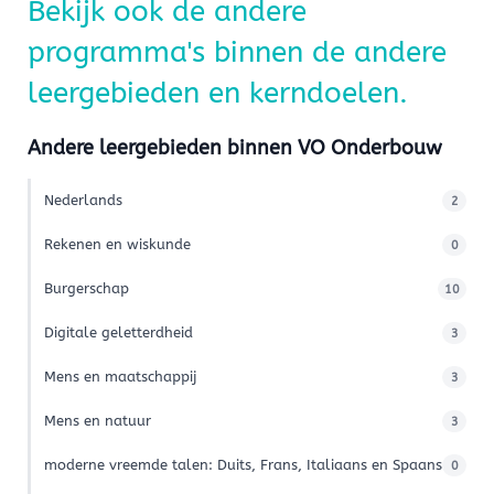
Bekijk ook de andere
programma's binnen de andere
leergebieden en kerndoelen.
Andere leergebieden binnen VO Onderbouw
Nederlands
2
Rekenen en wiskunde
0
Burgerschap
10
Digitale geletterdheid
3
Mens en maatschappij
3
Mens en natuur
3
moderne vreemde talen: Duits, Frans, Italiaans en Spaans
0