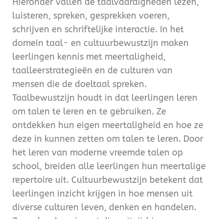
Hieronder vallen de taalvaardigheden lezen,
luisteren, spreken, gesprekken voeren,
schrijven en schriftelijke interactie. In het
domein taal- en cultuurbewustzijn maken
leerlingen kennis met meertaligheid,
taalleerstrategieën en de culturen van
mensen die de doeltaal spreken.
Taalbewustzijn houdt in dat leerlingen leren
om talen te leren en te gebruiken. Ze
ontdekken hun eigen meertaligheid en hoe ze
deze in kunnen zetten om talen te leren. Door
het leren van moderne vreemde talen op
school, breiden alle leerlingen hun meertalige
repertoire uit. Cultuurbewustzijn betekent dat
leerlingen inzicht krijgen in hoe mensen uit
diverse culturen leven, denken en handelen.