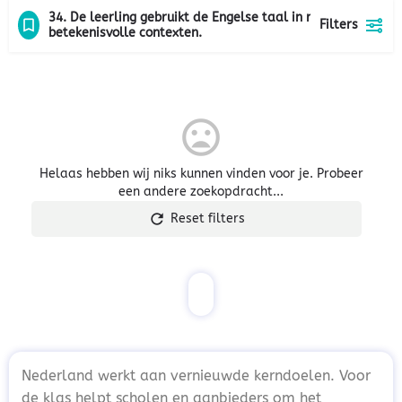
34. De leerling gebruikt de Engelse taal in rijke en
Filters
betekenisvolle contexten.
Helaas hebben wij niks kunnen vinden voor je. Probeer
een andere zoekopdracht...
Reset filters
Nederland werkt aan vernieuwde kerndoelen. Voor
de klas helpt scholen en aanbieders om het