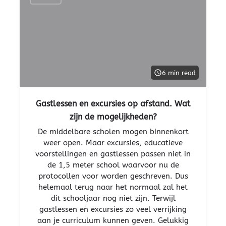
6 min read
Gastlessen en excursies op afstand. Wat
zijn de mogelijkheden?
De middelbare scholen mogen binnenkort
weer open. Maar excursies, educatieve
voorstellingen en gastlessen passen niet in
de 1,5 meter school waarvoor nu de
protocollen voor worden geschreven. Dus
helemaal terug naar het normaal zal het
dit schooljaar nog niet zijn. Terwijl
gastlessen en excursies zo veel verrijking
aan je curriculum kunnen geven. Gelukkig