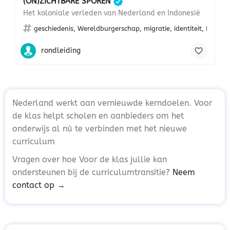
(ON)ZICHTBARE SPOREN
Het koloniale verleden van Nederland en Indonesië
geschiedenis, Wereldburgerschap, migratie, identiteit, Indone
rondleiding
Nederland werkt aan vernieuwde kerndoelen. Voor
de klas helpt scholen en aanbieders om het
onderwijs al nú te verbinden met het nieuwe
curriculum
Vragen over hoe Voor de klas jullie kan
ondersteunen bij de curriculumtransitie?
Neem
contact op →