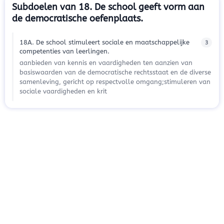
Subdoelen van 18. De school geeft vorm aan
de democratische oefenplaats.
18A. De school stimuleert sociale en maatschappelijke
3
competenties van leerlingen.
aanbieden van kennis en vaardigheden ten aanzien van
basiswaarden van de democratische rechtsstaat en de diverse
samenleving, gericht op respectvolle omgang;stimuleren van
sociale vaardigheden en krit