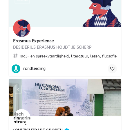
Erasmus Experience
DESIDERIUS ERASMUS HOUDT JE SCHERP
Taal- en spreekvaardigheid, literatuur, lezen, filosofie
rondleiding
€