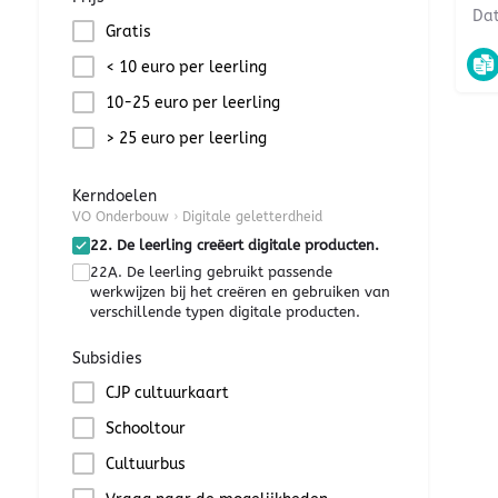
Gratis
< 10 euro per leerling
10-25 euro per leerling
> 25 euro per leerling
Kerndoelen
VO Onderbouw
›
Digitale geletterdheid
22. De leerling creëert digitale producten.
22A. De leerling gebruikt passende
werkwijzen bij het creëren en gebruiken van
verschillende typen digitale producten.
Subsidies
CJP cultuurkaart
Schooltour
Cultuurbus