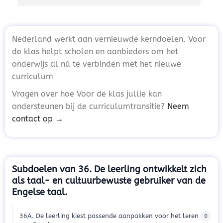
Nederland werkt aan vernieuwde kerndoelen. Voor
de klas helpt scholen en aanbieders om het
onderwijs al nú te verbinden met het nieuwe
curriculum
Vragen over hoe Voor de klas jullie kan
ondersteunen bij de curriculumtransitie?
Neem
contact op →
Subdoelen van 36. De leerling ontwikkelt zich
als taal- en cultuurbewuste gebruiker van de
Engelse taal.
36A. De leerling kiest passende aanpakken voor het leren
0