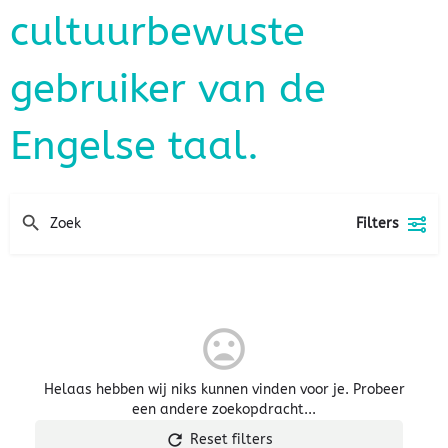
cultuurbewuste
gebruiker van de
Engelse taal.
Filters
Helaas hebben wij niks kunnen vinden voor je. Probeer
een andere zoekopdracht...
Reset filters