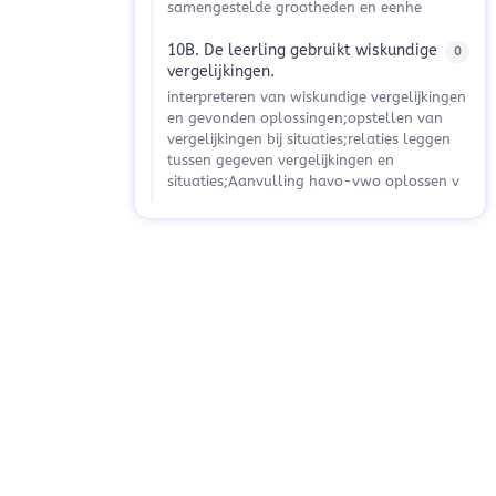
samengestelde grootheden en eenhe
10B. De leerling gebruikt wiskundige
0
vergelijkingen.
interpreteren van wiskundige vergelijkingen
en gevonden oplossingen;opstellen van
vergelijkingen bij situaties;relaties leggen
tussen gegeven vergelijkingen en
situaties;Aanvulling havo-vwo oplossen v