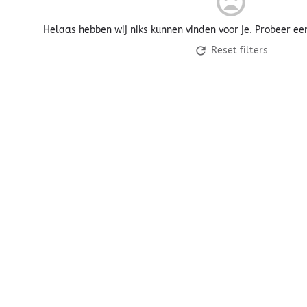
Helaas hebben wij niks kunnen vinden voor je. Probeer ee
Reset filters