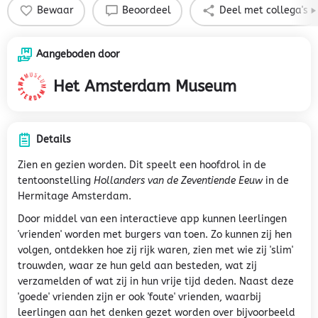
Bewaar
Beoordeel
Deel met collega's
Aangeboden door
Het Amsterdam Museum
Details
Zien en gezien worden. Dit speelt een hoofdrol in de
tentoonstelling
Hollanders van de Zeventiende Eeuw
in de
Hermitage Amsterdam.
Door middel van een interactieve app kunnen leerlingen
'vrienden' worden met burgers van toen. Zo kunnen zij hen
volgen, ontdekken hoe zij rijk waren, zien met wie zij 'slim'
trouwden, waar ze hun geld aan besteden, wat zij
verzamelden of wat zij in hun vrije tijd deden. Naast deze
'goede' vrienden zijn er ook 'foute' vrienden, waarbij
leerlingen aan het denken gezet worden over bijvoorbeeld