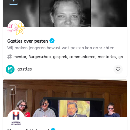
Gastles over pesten
Wij maken jongeren bewust wat pesten kan aanrichten
mentor, Burgerschap, gesprek, communiceren, mentorles, groepsd
gastles
€