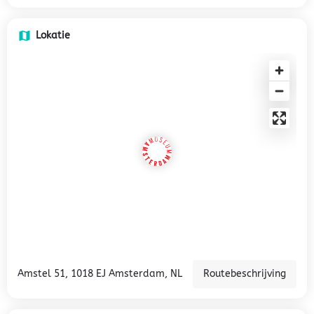
Lokatie
Amstel 51, 1018 EJ Amsterdam, NL
Routebeschrijving