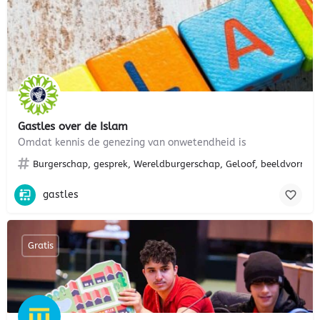
Gastles over de Islam
Omdat kennis de genezing van onwetendheid is
Burgerschap, gesprek, Wereldburgerschap, Geloof, beeldvorming,
gastles
Gratis