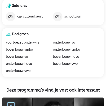
Subsidies
cjp cultuurkaart
schooltour
Doelgroep
voortgezet onderwijs
onderbouw vo
bovenbouw vmbo
onderbouw vmbo
bovenbouw vo
bovenbouw havo
onderbouw havo
bovenbouw vwo
onderbouw vwo
Deze programma’s vind je vast ook interessant