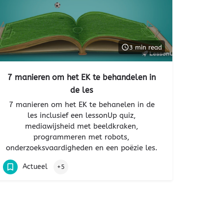
3 min read
7 manieren om het EK te behandelen in
de les
7 manieren om het EK te behanelen in de
les inclusief een lessonUp quiz,
mediawijsheid met beeldkraken,
programmeren met robots,
onderzoeksvaardigheden en een poëzie les.
Actueel
+5