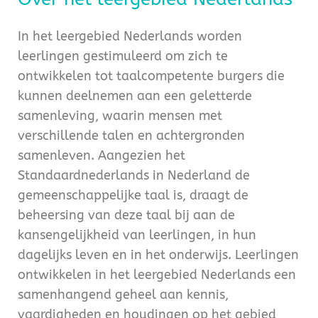
In het leergebied Nederlands worden
leerlingen gestimuleerd om zich te
ontwikkelen tot taalcompetente burgers die
kunnen deelnemen aan een geletterde
samenleving, waarin mensen met
verschillende talen en achtergronden
samenleven. Aangezien het
Standaardnederlands in Nederland de
gemeenschappelijke taal is, draagt de
beheersing van deze taal bij aan de
kansengelijkheid van leerlingen, in hun
dagelijks leven en in het onderwijs. Leerlingen
ontwikkelen in het leergebied Nederlands een
samenhangend geheel aan kennis,
vaardigheden en houdingen op het gebied