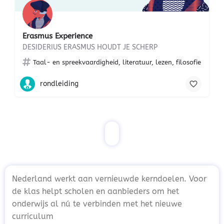
Erasmus Experience
DESIDERIUS ERASMUS HOUDT JE SCHERP
Taal- en spreekvaardigheid, literatuur, lezen, filosofie
rondleiding
Nederland werkt aan vernieuwde kerndoelen. Voor
de klas helpt scholen en aanbieders om het
onderwijs al nú te verbinden met het nieuwe
curriculum