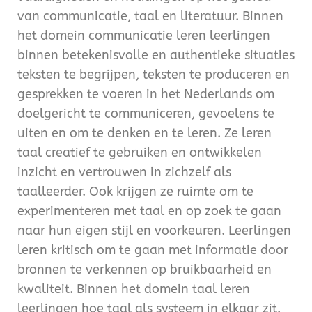
van communicatie, taal en literatuur. Binnen
het domein communicatie leren leerlingen
binnen betekenisvolle en authentieke situaties
teksten te begrijpen, teksten te produceren en
gesprekken te voeren in het Nederlands om
doelgericht te communiceren, gevoelens te
uiten en om te denken en te leren. Ze leren
taal creatief te gebruiken en ontwikkelen
inzicht en vertrouwen in zichzelf als
taalleerder. Ook krijgen ze ruimte om te
experimenteren met taal en op zoek te gaan
naar hun eigen stijl en voorkeuren. Leerlingen
leren kritisch om te gaan met informatie door
bronnen te verkennen op bruikbaarheid en
kwaliteit. Binnen het domein taal leren
leerlingen hoe taal als systeem in elkaar zit.