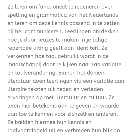
Ze leren om functioneel te redeneren over
spelling en grammatica van het Nederlands
en leren om deze kennis passend in te zetten
bij het communiceren. Leerlingen ontdekken
hoe je door keuzes te maken in je talige
repertoire uiting geeft aan identiteit. Ze
verkennen hoe taal gebruikt wordt in de
maatschappij door te kijken naar taalvariatie
en taalverandering. Binnen het domein
literatuur doen leerlingen via een variatie aan
literaire teksten uit heden en verleden
ervaringen op met literatuur en cultuur. Ze
leren hier betekenis aan te geven en waarde
aan toe te kennen voor zichzelf en anderen.
Ze breiden hiermee hun kennis en
taalvaardigheid uit en verbreden hun blik op