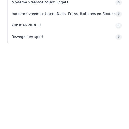
Moderne vreemde talen: Engels
0
moderne vreemde talen: Duits, Frans, Italiaans en Spaans
0
Kunst en cultuur
3
Bewegen en sport
0