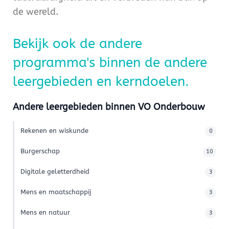
de wereld.
Bekijk ook de andere
programma's binnen de andere
leergebieden en kerndoelen.
Andere leergebieden binnen VO Onderbouw
Rekenen en wiskunde
0
Burgerschap
10
Digitale geletterdheid
3
Mens en maatschappij
3
Mens en natuur
3