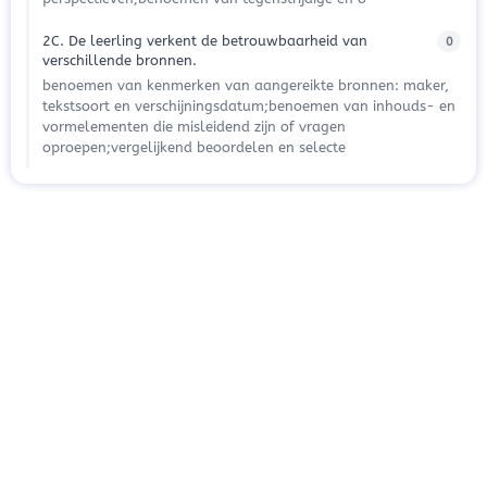
2C. De leerling verkent de betrouwbaarheid van
0
verschillende bronnen.
benoemen van kenmerken van aangereikte bronnen: maker,
tekstsoort en verschijningsdatum;benoemen van inhouds- en
vormelementen die misleidend zijn of vragen
oproepen;vergelijkend beoordelen en selecte