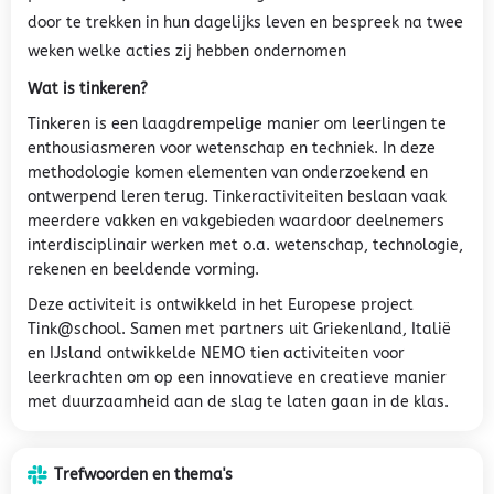
door te trekken in hun dagelijks leven en bespreek na twee
weken welke acties zij hebben ondernomen
Wat is tinkeren?
Tinkeren is een laagdrempelige manier om leerlingen te
enthousiasmeren voor wetenschap en techniek. In deze
methodologie komen elementen van onderzoekend en
ontwerpend leren terug. Tinkeractiviteiten beslaan vaak
meerdere vakken en vakgebieden waardoor deelnemers
interdisciplinair werken met o.a. wetenschap, technologie,
rekenen en beeldende vorming.
Deze activiteit is ontwikkeld in het Europese project
Tink@school. Samen met partners uit Griekenland, Italië
en IJsland ontwikkelde NEMO tien activiteiten voor
leerkrachten om op een innovatieve en creatieve manier
met duurzaamheid aan de slag te laten gaan in de klas.
Trefwoorden en thema's