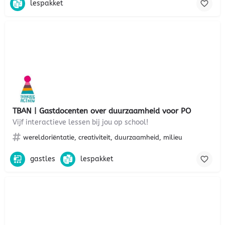
lespakket
TBAN | Gastdocenten over duurzaamheid voor PO
Vijf interactieve lessen bij jou op school!
wereldoriëntatie, creativiteit, duurzaamheid, milieu
gastles
lespakket
Gratis