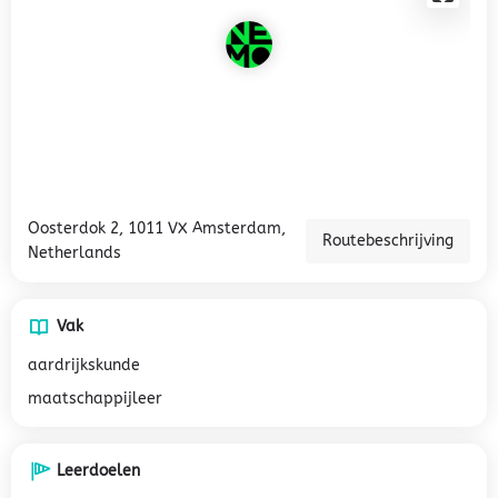
Oosterdok 2, 1011 VX Amsterdam,
Routebeschrijving
Netherlands
Vak
aardrijkskunde
maatschappijleer
Leerdoelen