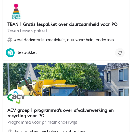
TBAN | Gratis lespakket over duurzaamheid voor PO
Zeven lessen pakket
wereldoriëntatie, creativiteit, duurzaamheid, onderzoek
lespakket
ACV groep | programma's over afvalverwerking en
recycling voor PO
Programma voor primair onderwijs
duurzaamheid, veiligheid, afval, milieu