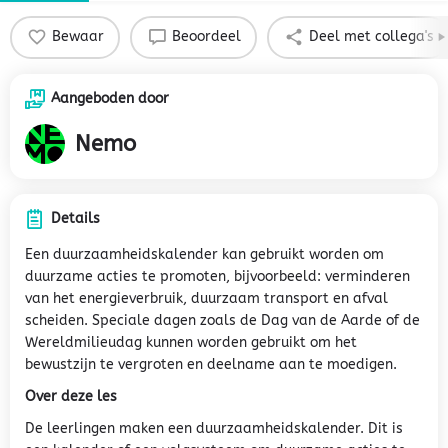
Bewaar
Beoordeel
Deel met collega's
Aangeboden door
Nemo
Details
Een duurzaamheidskalender kan gebruikt worden om
duurzame acties te promoten, bijvoorbeeld: verminderen
van het energieverbruik, duurzaam transport en afval
scheiden. Speciale dagen zoals de Dag van de Aarde of de
Wereldmilieudag kunnen worden gebruikt om het
bewustzijn te vergroten en deelname aan te moedigen.
Over deze les
De leerlingen maken een duurzaamheidskalender. Dit is