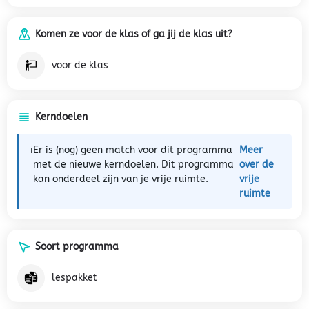
Komen ze voor de klas of ga jij de klas uit?
voor de klas
Kerndoelen
ℹ️
Er is (nog) geen match voor dit programma
Meer
met de nieuwe kerndoelen. Dit programma
over de
kan onderdeel zijn van je vrije ruimte.
vrije
ruimte
Soort programma
lespakket