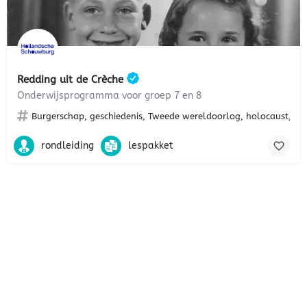
Redding uit de Crèche
Onderwijsprogramma voor groep 7 en 8
Burgerschap, geschiedenis, Tweede wereldoorlog, holocaust, on
rondleiding
lespakket