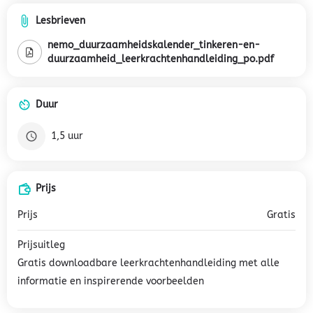
Lesbrieven
nemo_duurzaamheidskalender_tinkeren-en-
duurzaamheid_leerkrachtenhandleiding_po.pdf
Duur
1,5 uur
Prijs
Prijs
Gratis
Prijsuitleg
Gratis downloadbare leerkrachtenhandleiding met alle
informatie en inspirerende voorbeelden