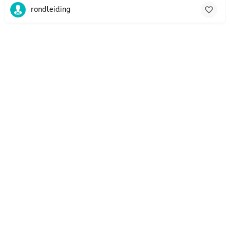
rondleiding