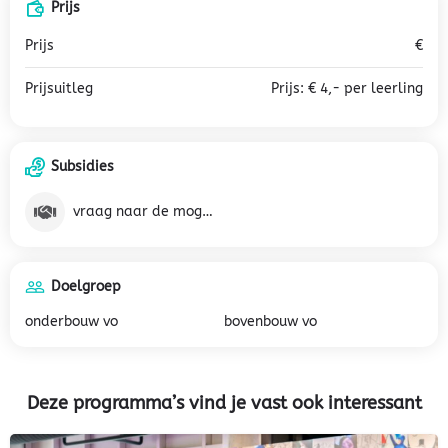
Prijs
Prijs
€
Prijsuitleg
Prijs: € 4,- per leerling
Subsidies
vraag naar de mogelijkheden
Doelgroep
onderbouw vo
bovenbouw vo
Deze programma’s vind je vast ook interessant