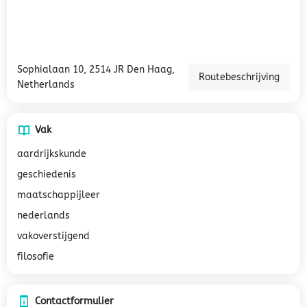
Sophialaan 10, 2514 JR Den Haag,
Routebeschrijving
Netherlands
Vak
aardrijkskunde
geschiedenis
maatschappijleer
nederlands
vakoverstijgend
filosofie
Contactformulier