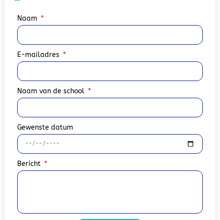
Naam
E-mailadres
Naam van de school
Gewenste datum
Bericht