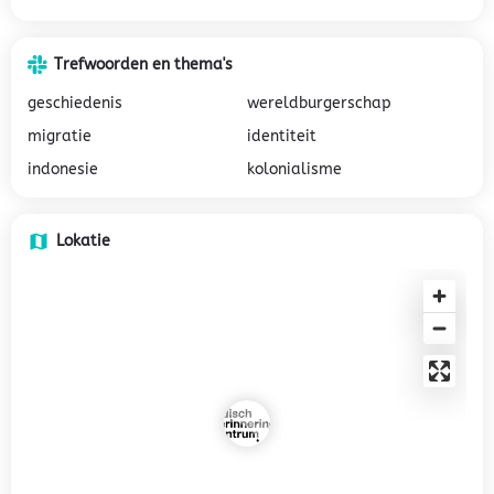
Trefwoorden en thema's
geschiedenis
wereldburgerschap
migratie
identiteit
indonesie
kolonialisme
Lokatie