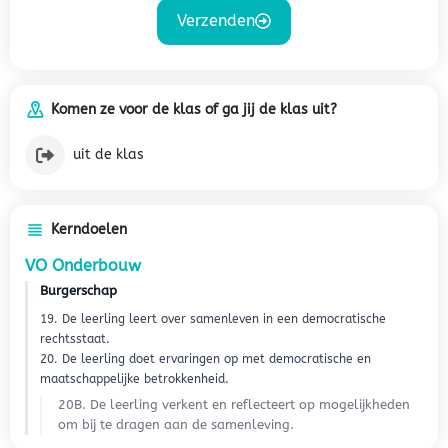
Verzenden
Komen ze voor de klas of ga jij de klas uit?
uit de klas
Kerndoelen
VO Onderbouw
Burgerschap
19. De leerling leert over samenleven in een democratische
rechtsstaat.
20. De leerling doet ervaringen op met democratische en
maatschappelijke betrokkenheid.
20B. De leerling verkent en reflecteert op mogelijkheden
om bij te dragen aan de samenleving.