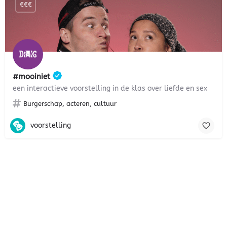
€€€
#mooiniet
een interactieve voorstelling in de klas over liefde en sex
Burgerschap, acteren, cultuur
voorstelling