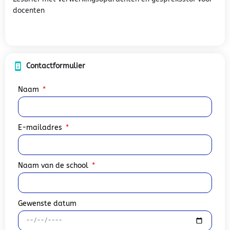
docenten
Contactformulier
Naam
E-mailadres
Naam van de school
Gewenste datum