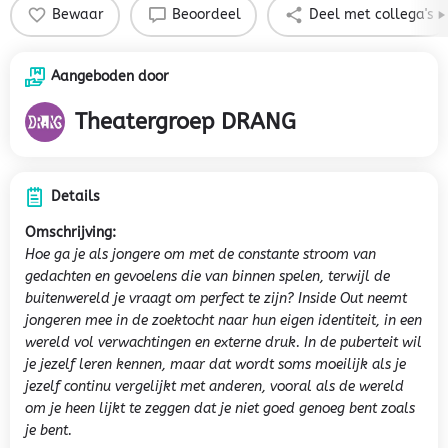
Bewaar
Beoordeel
Deel met collega's
Aangeboden door
Theatergroep DRANG
Details
Omschrijving:
Hoe ga je als jongere om met de constante stroom van
gedachten en gevoelens die van binnen spelen, terwijl de
buitenwereld je vraagt om perfect te zijn? Inside Out neemt
jongeren mee in de zoektocht naar hun eigen identiteit, in een
wereld vol verwachtingen en externe druk. In de puberteit wil
je jezelf leren kennen, maar dat wordt soms moeilijk als je
jezelf continu vergelijkt met anderen, vooral als de wereld
om je heen lijkt te zeggen dat je niet goed genoeg bent zoals
je bent.