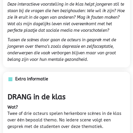
Deze interactieve voorstelling in de klas helpt jongeren stil te
staan bij de vragen die hen bezighouden: Wie wil ik zijn? Hoe
zie ik eruit in de ogen van anderen? Mag ik fouten maken?
Wat als mijn dagelijks leven niet overeenkomt met het
perfecte plaatje dat sociale media me voorschotelen?
Tussen de scènes door gaan de acteurs in gesprek met de
jongeren over thema’s zoals depressie en zelfacceptatie,
onderwerpen die vaak verborgen blijven maar van groot
belang zijn voor hun mentale gezondheid.
Extra informatie
DRANG in de klas
Wat?
Twee of drie acteurs spelen herkenbare scènes in de klas
over één bepaald thema. Na iedere scene volgt een
gesprek met de studenten over deze thematiek.