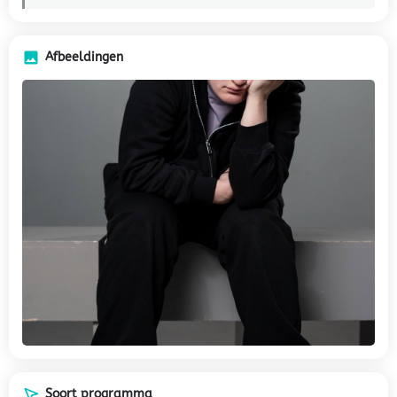
Afbeeldingen
Soort programma