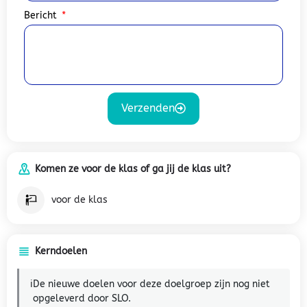
Bericht
Verzenden
Komen ze voor de klas of ga jij de klas uit?
voor de klas
Kerndoelen
ℹ️
De nieuwe doelen voor deze doelgroep zijn nog niet
opgeleverd door SLO.