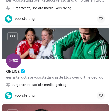
Een voorstelling over telefoonverslaving, ambities en dromen
Burgerschap, sociale media, verslaving
voorstelling
€€€
ONLINE
een interactieve voorstelling in de klas over online gedrag
Burgerschap, sociale media, gedrag
voorstelling