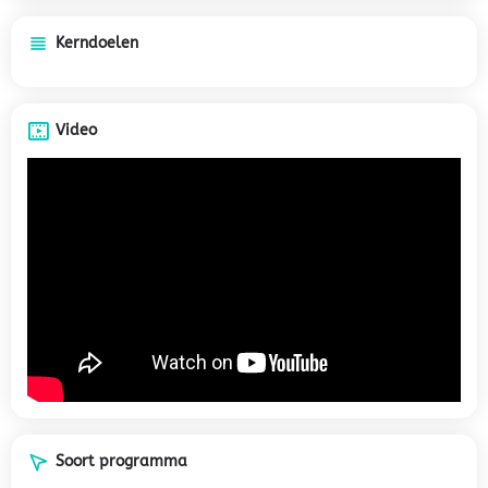
Kerndoelen
Video
Soort programma