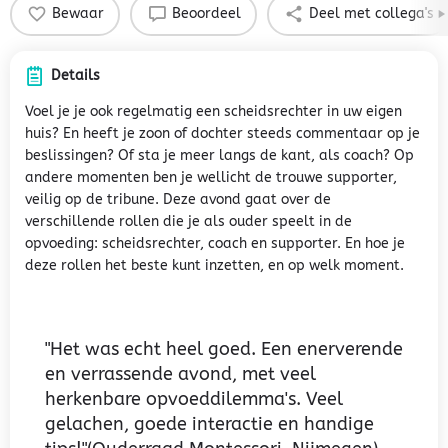
Bewaar
Beoordeel
Deel met collega's
Details
Voel je je ook regelmatig een scheidsrechter in uw eigen
huis? En heeft je zoon of dochter steeds commentaar op je
beslissingen? Of sta je meer langs de kant, als coach? Op
andere momenten ben je wellicht de trouwe supporter,
veilig op de tribune. Deze avond gaat over de
verschillende rollen die je als ouder speelt in de
opvoeding: scheidsrechter, coach en supporter. En hoe je
deze rollen het beste kunt inzetten, en op welk moment.
"Het was echt heel goed. Een enerverende
en verrassende avond, met veel
herkenbare opvoeddilemma's. Veel
gelachen, goede interactie en handige