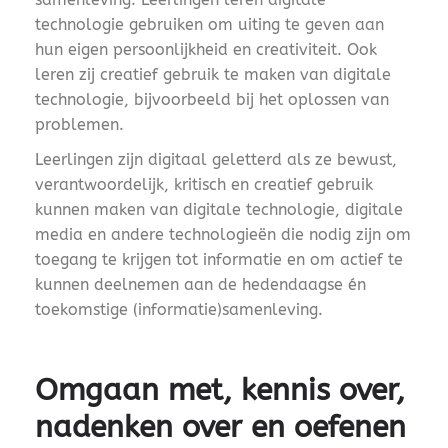
technologie gebruiken om uiting te geven aan
hun eigen persoonlijkheid en creativiteit. Ook
leren zij creatief gebruik te maken van digitale
technologie, bijvoorbeeld bij het oplossen van
problemen.
Leerlingen zijn digitaal geletterd als ze bewust,
verantwoordelijk, kritisch en creatief gebruik
kunnen maken van digitale technologie, digitale
media en andere technologieën die nodig zijn om
toegang te krijgen tot informatie en om actief te
kunnen deelnemen aan de hedendaagse én
toekomstige (informatie)samenleving.
Omgaan met, kennis over,
nadenken over en oefenen