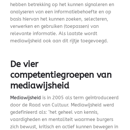
hebben betrekking op het kunnen signaleren en
analyseren van een informatiebehoefte en op
basis hiervan het kunnen zoeken, selecteren,
verwerken en gebruiken (toepassen) van
relevante informatie. Als laatste wordt
mediawijsheid ook aan dit rijtje toegevoegd.
De vier
competentiegroepen van
mediawijsheid
Mediawijsheid
is in 2005 als term geïntroduceerd
door de Raad van Cultuur. Mediawijsheid werd
gedefinieerd als: ‘het geheel van kennis,
vaardigheden en mentaliteit waarmee burgers
zich bewust, kritisch en actief kunnen bewegen in