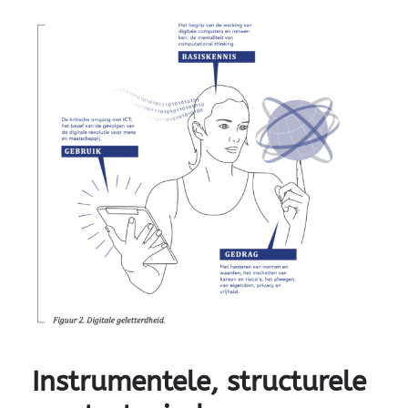
Instrumentele, structurele