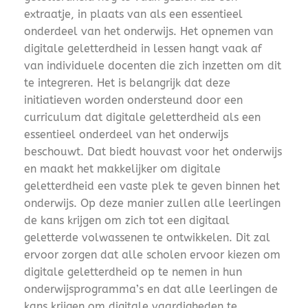
extraatje, in plaats van als een essentieel
onderdeel van het onderwijs. Het opnemen van
digitale geletterdheid in lessen hangt vaak af
van individuele docenten die zich inzetten om dit
te integreren. Het is belangrijk dat deze
initiatieven worden ondersteund door een
curriculum dat digitale geletterdheid als een
essentieel onderdeel van het onderwijs
beschouwt. Dat biedt houvast voor het onderwijs
en maakt het makkelijker om digitale
geletterdheid een vaste plek te geven binnen het
onderwijs. Op deze manier zullen alle leerlingen
de kans krijgen om zich tot een digitaal
geletterde volwassenen te ontwikkelen. Dit zal
ervoor zorgen dat alle scholen ervoor kiezen om
digitale geletterdheid op te nemen in hun
onderwijsprogramma’s en dat alle leerlingen de
kans krijgen om digitale vaardigheden te