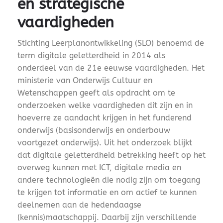
en strategische
vaardigheden
Stichting Leerplanontwikkeling (SLO) benoemd de
term digitale geletterdheid in 2014 als
onderdeel van de 21e eeuwse vaardigheden. Het
ministerie van Onderwijs Cultuur en
Wetenschappen geeft als opdracht om te
onderzoeken welke vaardigheden dit zijn en in
hoeverre ze aandacht krijgen in het funderend
onderwijs (basisonderwijs en onderbouw
voortgezet onderwijs). Uit het onderzoek blijkt
dat digitale geletterdheid betrekking heeft op het
overweg kunnen met ICT, digitale media en
andere technologieën die nodig zijn om toegang
te krijgen tot informatie en om actief te kunnen
deelnemen aan de hedendaagse
(kennis)maatschappij. Daarbij zijn verschillende