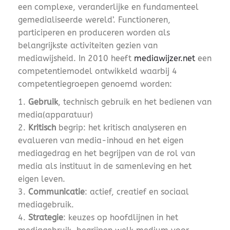
een complexe, veranderlijke en fundamenteel
gemedialiseerde wereld’. Functioneren,
participeren en produceren worden als
belangrijkste activiteiten gezien van
mediawijsheid. In 2010 heeft
mediawijzer.net
een
competentiemodel ontwikkeld waarbij 4
competentiegroepen genoemd worden:
Gebruik
, technisch gebruik en het bedienen van
media(apparatuur)
Kritisch
begrip: het kritisch analyseren en
evalueren van media-inhoud en het eigen
mediagedrag en het begrijpen van de rol van
media als instituut in de samenleving en het
eigen leven.
Communicatie
: actief, creatief en sociaal
mediagebruik.
Strategie
: keuzes op hoofdlijnen in het