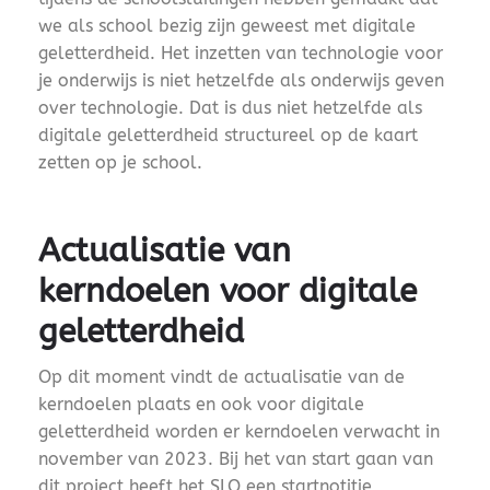
we als school bezig zijn geweest met digitale
geletterdheid. Het inzetten van technologie voor
je onderwijs is niet hetzelfde als onderwijs geven
over technologie. Dat is dus niet hetzelfde als
digitale geletterdheid structureel op de kaart
zetten op je school.
Actualisatie van
kerndoelen voor digitale
geletterdheid
Op dit moment vindt de actualisatie van de
kerndoelen plaats en ook voor digitale
geletterdheid worden er kerndoelen verwacht in
november van 2023. Bij het van start gaan van
dit project heeft het SLO een startnotitie