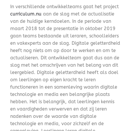
In verschillende ontwikkelteams gaat het project
curriculum.nu
aan de slag met de actualisatie
van de huidige kerndoelen. In de periode van
maart 2018 tot de presentatie in oktober 2019
gaan teams bestaande uit leraren, schoolleiders
en vakexperts aan de slag. Digitale geletterdheid
heeft nog niets om op door te werken en om te
actualiseren. Dit ontwikkelteam gaat dus aan de
slag met het omschrijven van het belang van dit
leergebied. Digitale geletterdheid heeft als doel
om leerlingen op eigen kracht te leren
functioneren in een samenleving waarin digitale
technologie en media een belangrijke plaats
hebben. Het is belangrijk, dat leerlingen kennis
en vaardigheden verwerven en dat zij leren
nadenken over de waarde van digitale
technologie en media, voor zichzelf en de
samenleving. Leerlingen leren digitale