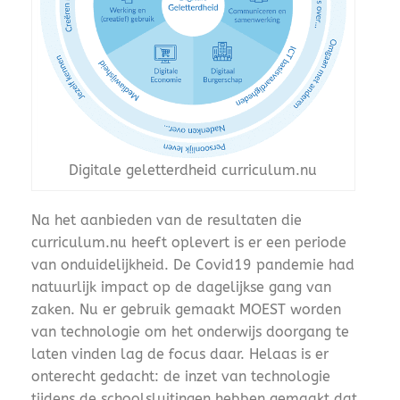
Digitale geletterdheid curriculum.nu
Na het aanbieden van de resultaten die
curriculum.nu heeft oplevert is er een periode
van onduidelijkheid. De Covid19 pandemie had
natuurlijk impact op de dagelijkse gang van
zaken. Nu er gebruik gemaakt MOEST worden
van technologie om het onderwijs doorgang te
laten vinden lag de focus daar. Helaas is er
onterecht gedacht: de inzet van technologie
tijdens de schoolsluitingen hebben gemaakt dat