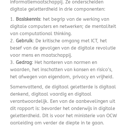
informatiemaatschappij. Ze onderscheiden
digitale geletterdheid in drie componenten:
Basiskennis
: het begrip van de werking van
digitale computers en netwerken; de mentaliteit
van computational thinking.
Gebruik
: De kritische omgang met ICT, het
besef van de gevolgen van de digitale revolutie
voor mens en maatschappij.
Gedrag
: Het hanteren van normen en
waarden, het inschatten van kansen en risico’s,
het afwegen van eigendom, privacy en vrijheid.
Samenvattend, de digitaal geletterde is digitaal
denkend, digitaal vaardig en digitaal
verantwoordelijk. Een van de aanbevelingen uit
dit rapport is: bevorder het onderwijs in digitale
geletterdheid. Dit is voor het ministerie van OCW
aanleiding om verder de diepte in te gaan.