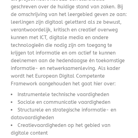
geschreven over de huidige stand van zaken. Bij
de omschrijving van het leergebied geven ze aan:
leerlingen zijn digitaal geletterd als ze bewust,
verantwoordelijk, kritisch en creatief overweg
kunnen met ICT, digitale media en andere
technologieën die nodig zijn om toegang te
krijgen tot informatie en om actief te kunnen
deelnemen aan de hedendaagse én toekomstige
informatie- en netwerksamenleving. Als kader
wordt het European Digital Competente
Framework aangehouden het gaat hier over:
Instrumentele technische vaardigheden
Sociale en communicatie vaardigheden
Structurele en strategische informatie- en
datavaardigheden
Creatievaardigheden op het gebied van
digitale content