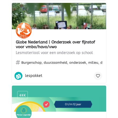
Globe Nederland | Onderzoek over fijnstof
voor vmbo/havo/vwo
Lesmateriaal voor een onderzoek op school
Burgerschap, duurzaamheid, onderzoek, milieu, digitale ge
lespakket
€€€