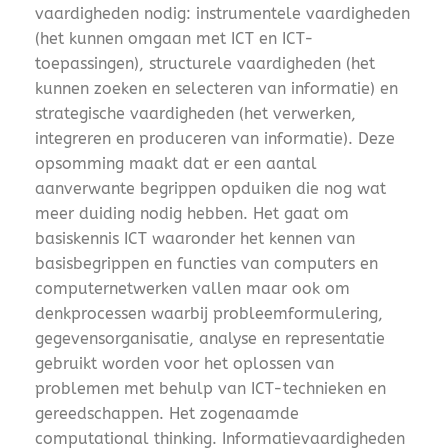
vaardigheden nodig: instrumentele vaardigheden
(het kunnen omgaan met ICT en ICT-
toepassingen), structurele vaardigheden (het
kunnen zoeken en selecteren van informatie) en
strategische vaardigheden (het verwerken,
integreren en produceren van informatie). Deze
opsomming maakt dat er een aantal
aanverwante begrippen opduiken die nog wat
meer duiding nodig hebben. Het gaat om
basiskennis ICT waaronder het kennen van
basisbegrippen en functies van computers en
computernetwerken vallen maar ook om
denkprocessen waarbij probleemformulering,
gegevensorganisatie, analyse en representatie
gebruikt worden voor het oplossen van
problemen met behulp van ICT-technieken en
gereedschappen. Het zogenaamde
computational thinking. Informatievaardigheden