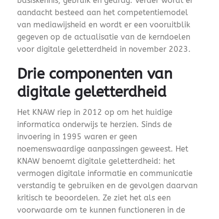
basiskennis, gebruik en gedrag. Verder wordt er
aandacht besteed aan het competentiemodel
van mediawijsheid en wordt er een vooruitblik
gegeven op de actualisatie van de kerndoelen
voor digitale geletterdheid in november 2023.
Drie componenten van
digitale geletterdheid
Het KNAW riep in 2012 op om het huidige
informatica onderwijs te herzien. Sinds de
invoering in 1995 waren er geen
noemenswaardige aanpassingen geweest. Het
KNAW benoemt digitale geletterdheid: het
vermogen digitale informatie en communicatie
verstandig te gebruiken en de gevolgen daarvan
kritisch te beoordelen. Ze ziet het als een
voorwaarde om te kunnen functioneren in de