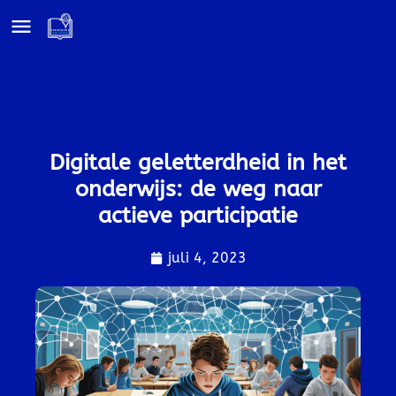
Digitale geletterdheid in het
onderwijs: de weg naar
actieve participatie
juli 4, 2023