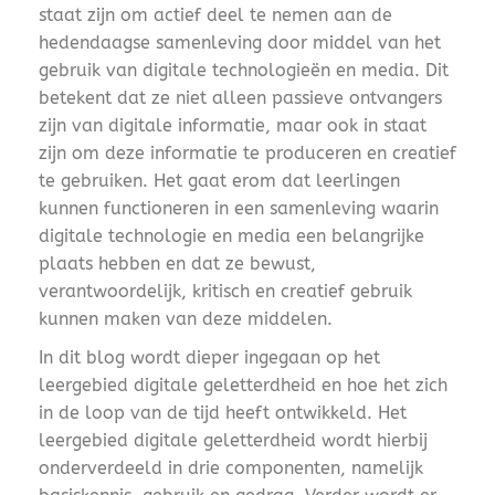
staat zijn om actief deel te nemen aan de
hedendaagse samenleving door middel van het
gebruik van digitale technologieën en media. Dit
betekent dat ze niet alleen passieve ontvangers
zijn van digitale informatie, maar ook in staat
zijn om deze informatie te produceren en creatief
te gebruiken. Het gaat erom dat leerlingen
kunnen functioneren in een samenleving waarin
digitale technologie en media een belangrijke
plaats hebben en dat ze bewust,
verantwoordelijk, kritisch en creatief gebruik
kunnen maken van deze middelen.
In dit blog wordt dieper ingegaan op het
leergebied digitale geletterdheid en hoe het zich
in de loop van de tijd heeft ontwikkeld. Het
leergebied digitale geletterdheid wordt hierbij
onderverdeeld in drie componenten, namelijk