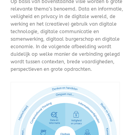
Op basis van bovenstaande visie worden 6 grote
relevante thema’s benoemd. Data en informatie,
veiligheid en privacy in de digitale wereld, de
werking en het (creatieve) gebruik van digitale
technologie, digitale communicatie en
samenwerking, digitaal burgerschap en digitale
economie. In de volgende afbeelding wordt
duidelijk op welke manier de verbinding gelegd
wordt tussen contexten, brede vaardigheden,
perspectieven en grote opdrachten.