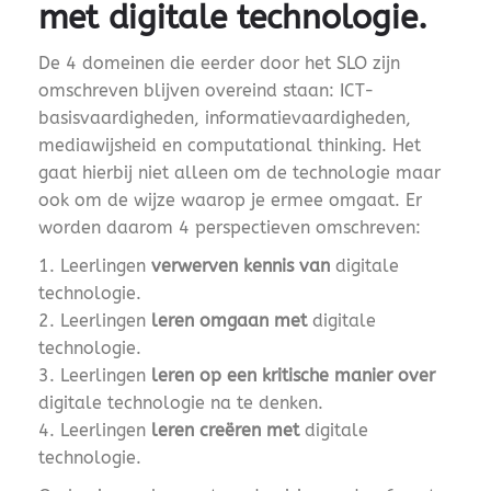
met digitale technologie.
De 4 domeinen die eerder door het SLO zijn
omschreven blijven overeind staan: ICT-
basisvaardigheden, informatievaardigheden,
mediawijsheid en computational thinking. Het
gaat hierbij niet alleen om de technologie maar
ook om de wijze waarop je ermee omgaat. Er
worden daarom 4 perspectieven omschreven:
Leerlingen
verwerven kennis van
digitale
technologie.
Leerlingen
leren omgaan met
digitale
technologie.
Leerlingen
leren op een kritische manier over
digitale technologie na te denken.
Leerlingen
leren creëren met
digitale
technologie.