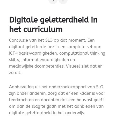
Digitale geletterdheid in
het curriculum
Conclusie van het SLO op dat moment. Een
digitaal geletterde bezit een complete set aan
ICT-(basis)vaardigheden, computational thinking
skills, informatievaardigheden en
mediawijsheidcompetenties. Visueel ziet dat er
zo uit.
Aanbeveling uit het onderzoeksrapport van SLO
zijn onder anderen, zorg dat er een kader is voor
leerkrachten en docenten dat een houvast geeft
om aan de slag te gaan met het aanbieden van
digitale geletterdheid in het onderwijs.