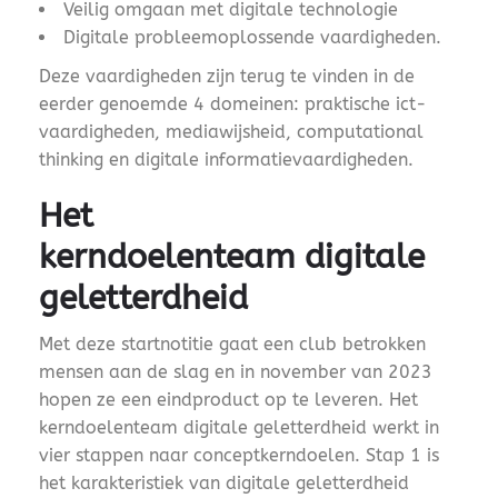
Veilig omgaan met digitale technologie
Digitale probleemoplossende vaardigheden.
Deze vaardigheden zijn terug te vinden in de
eerder genoemde 4 domeinen: praktische ict-
vaardigheden, mediawijsheid, computational
thinking en digitale informatievaardigheden.
Het
kerndoelenteam digitale
geletterdheid
Met deze startnotitie gaat een club betrokken
mensen aan de slag en in november van 2023
hopen ze een eindproduct op te leveren. Het
kerndoelenteam digitale geletterdheid werkt in
vier stappen naar conceptkerndoelen. Stap 1 is
het karakteristiek van digitale geletterdheid