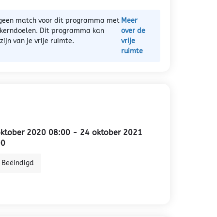
) geen match voor dit programma met
Meer
 kerndoelen. Dit programma kan
over de
ijn van je vrije ruimte.
vrije
ruimte
ktober 2020 08:00 - 24 oktober 2021
00
Beëindigd