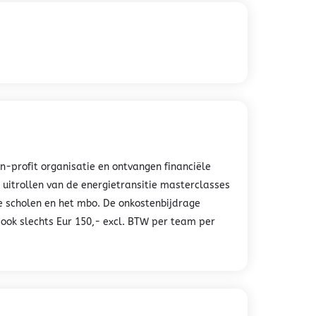
on-profit organisatie en ontvangen financiële
 uitrollen van de energietransitie masterclasses
 scholen en het mbo. De onkostenbijdrage
ook slechts Eur 150,- excl. BTW per team per